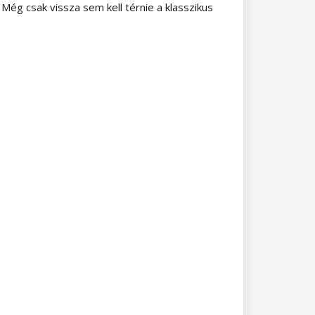
Még csak vissza sem kell térnie a klasszikus