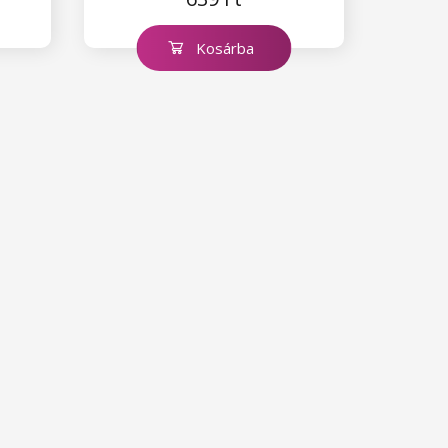
Kosárba