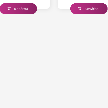
Kosárba
Kosárba