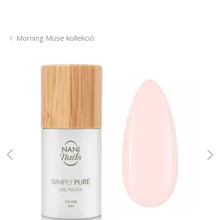
Morning Muse kollekció