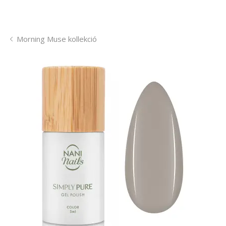
Morning Muse kollekció