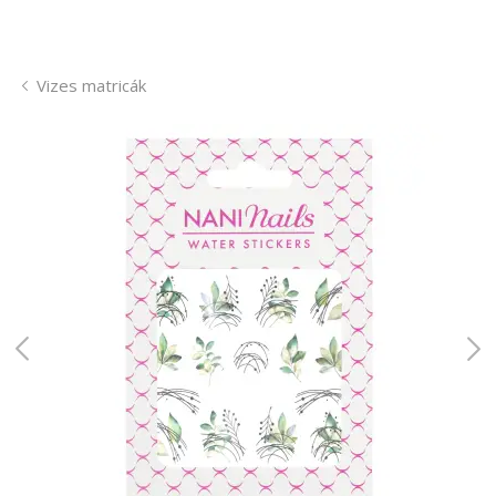
Vizes matricák