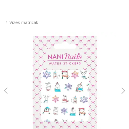
Vizes matricák