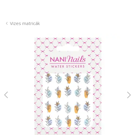
Vizes matricák