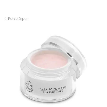
Porcelánpor