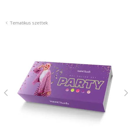
Tematikus szettek