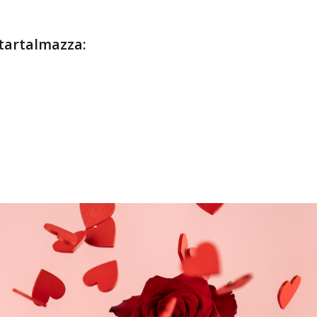
 tartalmazza: