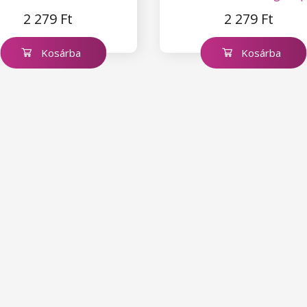
2 279 Ft
2 279 Ft
Kosárba
Kosárba