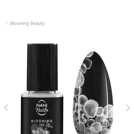
Blooming Beauty