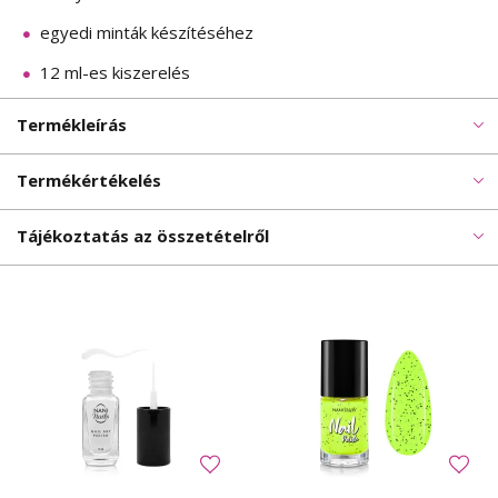
egyedi minták készítéséhez
12 ml-es kiszerelés
Termékleírás
Termékértékelés
Tájékoztatás az összetételről