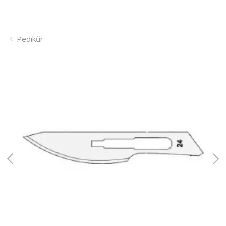
Pedikűr