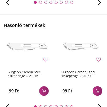
Hasonló termékek
Surgeon Carbon Steel
Surgeon Carbon Steel
szikepenge – 21. sz.
szikepenge – 20. sz.
99 Ft
99 Ft