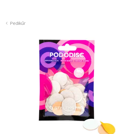
Pedikűr