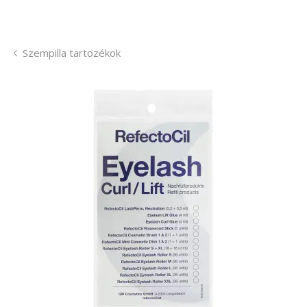
Szempilla tartozékok