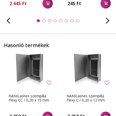
2 445 Ft
245 Ft
Hasonló termékek
NANILashes szempilla
NANILashes szempilla
Flexy CC / 0,20 x 15 mm
Flexy C / 0,20 x 12 mm