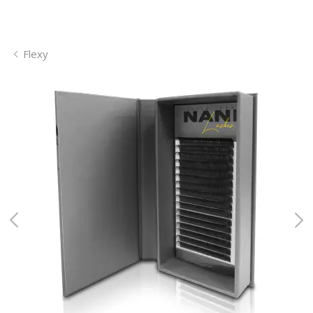
Flexy