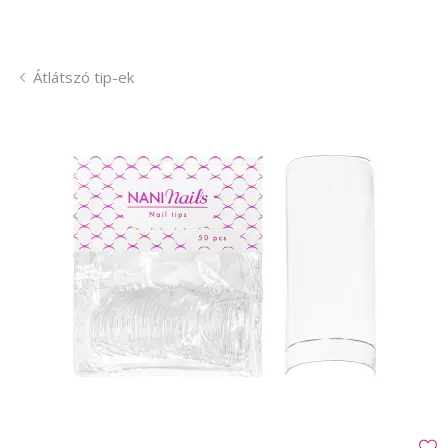
Átlátszó tip-ek