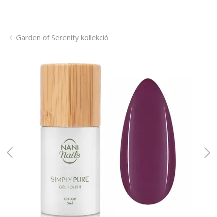
Garden of Serenity kollekció