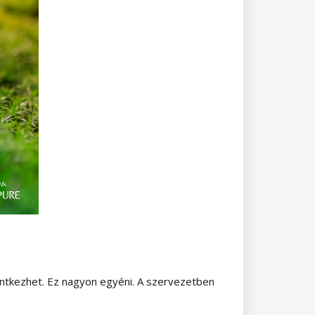
lentkezhet. Ez nagyon egyéni. A szervezetben