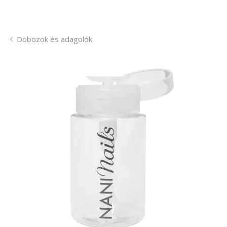
Dobozok és adagolók