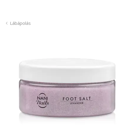
Lábápolás