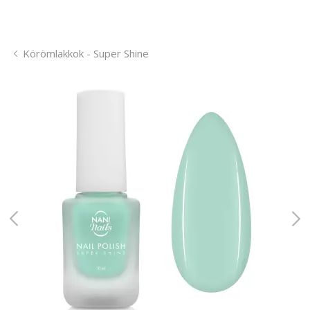
Körömlakkok - Super Shine