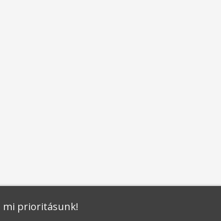
 mi prioritásunk!