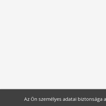
Az Ön személyes adatai biztonsága a