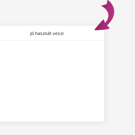
Jó hasznát veszi