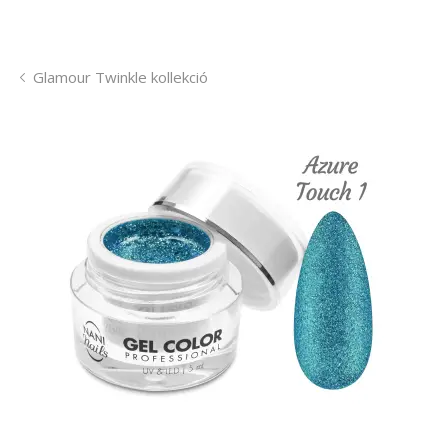
Glamour Twinkle kollekció