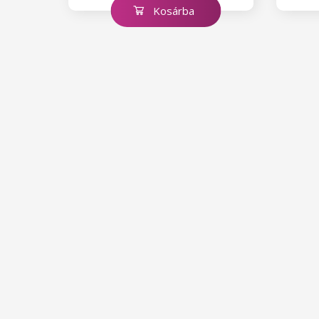
Kosárba