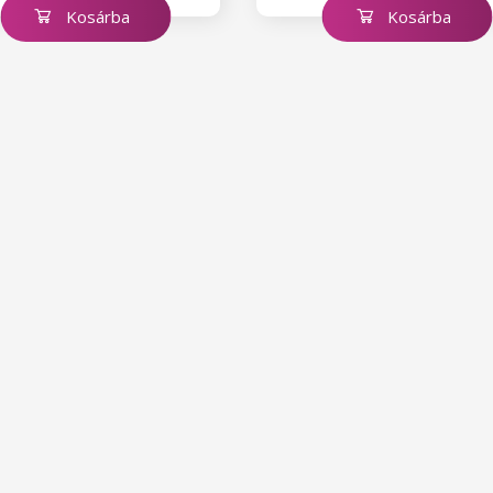
Kosárba
Kosárba