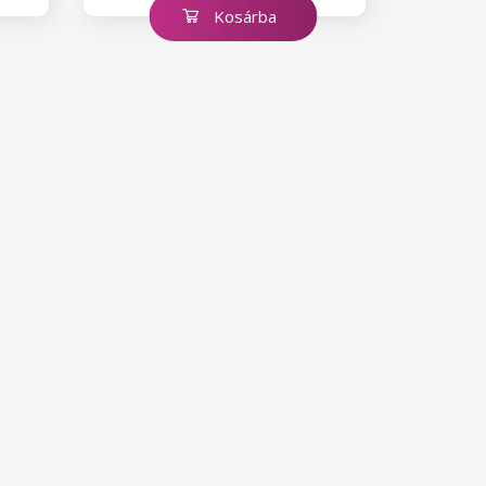
Kosárba