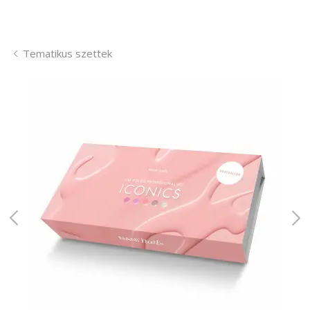
Tematikus szettek