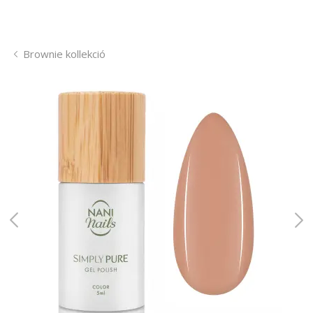
Brownie kollekció