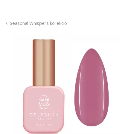
Seasonal Whispers kollekció