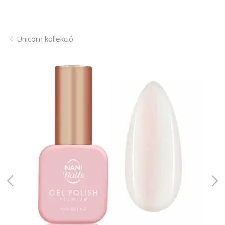
Unicorn kollekció