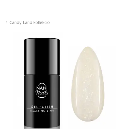
Candy Land kollekció