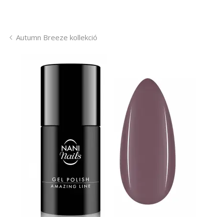
Autumn Breeze kollekció