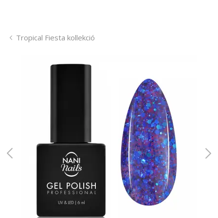
Tropical Fiesta kollekció