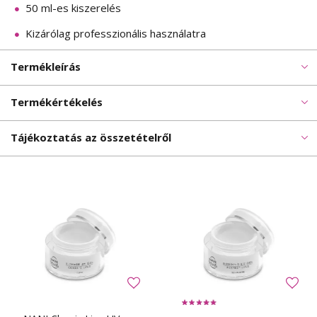
50 ml-es kiszerelés
Kizárólag professzionális használatra
Termékleírás
Termékértékelés
Tájékoztatás az összetételről