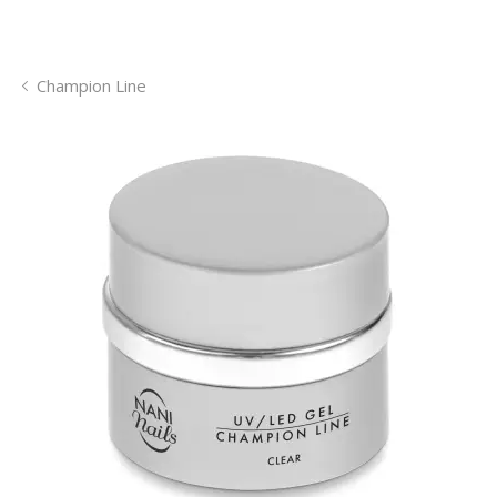
Champion Line