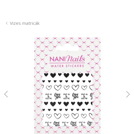
Vizes matricák