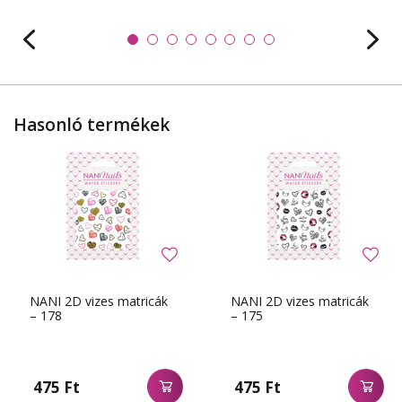
Hasonló termékek
NANI 2D vizes matricák
NANI 2D vizes matricák
– 178
– 175
475 Ft
475 Ft