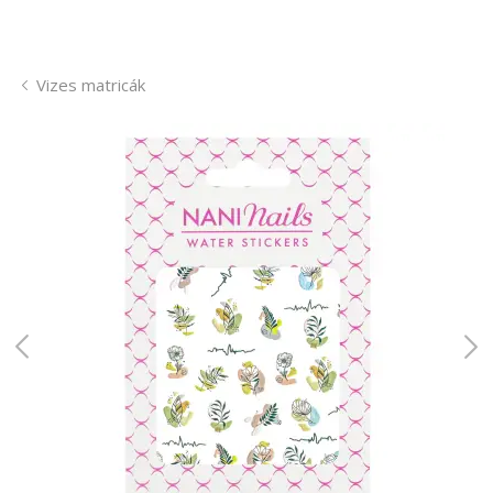
Vizes matricák