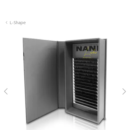
L-Shape