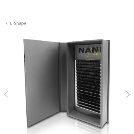
L-Shape