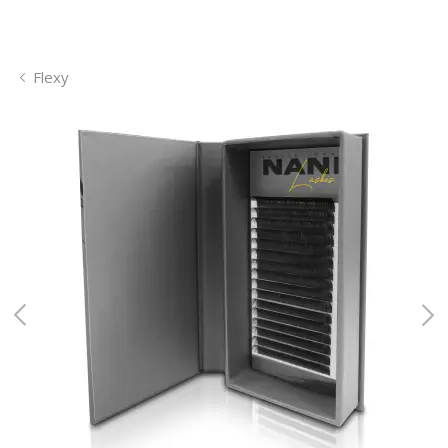
Flexy