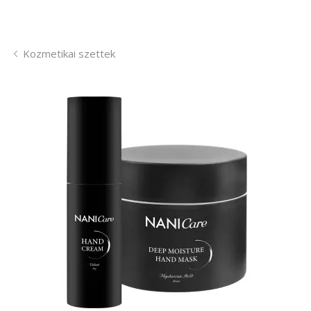
Kozmetikai szettek