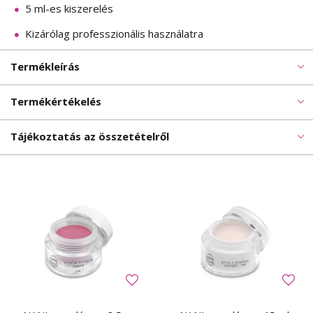
5 ml-es kiszerelés
Kizárólag professzionális használatra
Termékleírás
Termékértékelés
Tájékoztatás az összetételről