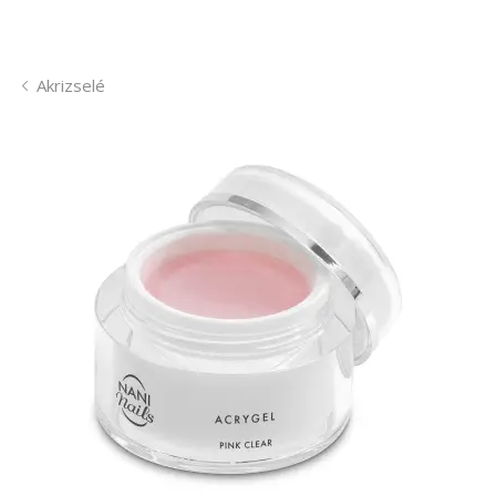
Akrizselé