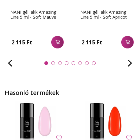
NANI gél lakk Amazing
NANI gél lakk Amazing
Line 5 ml - Soft Mauve
Line 5 ml - Soft Apricot
2 115 Ft
2 115 Ft
Hasonló termékek