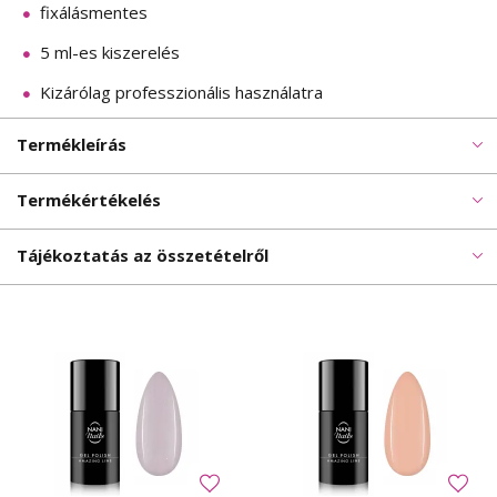
fixálásmentes
5 ml-es kiszerelés
Kizárólag professzionális használatra
Termékleírás
Termékértékelés
Tájékoztatás az összetételről