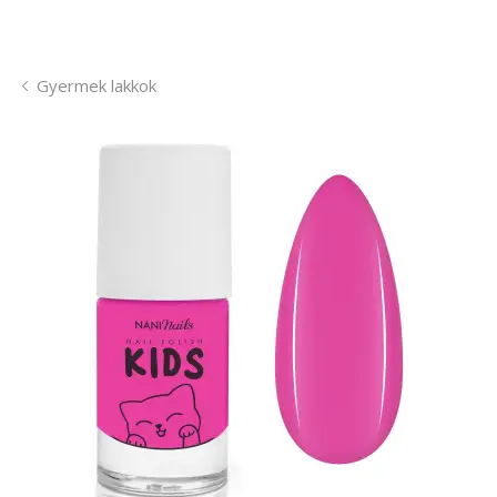
Gyermek lakkok