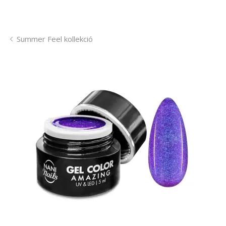
Summer Feel kollekció