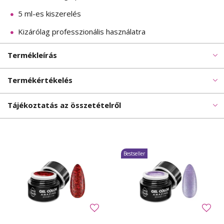
5 ml-es kiszerelés
Kizárólag professzionális használatra
Termékleírás
Termékértékelés
Tájékoztatás az összetételről
Bestseller