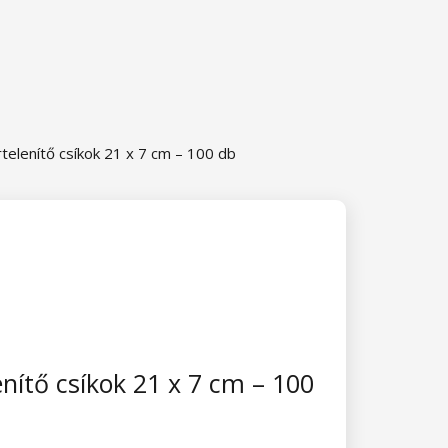
telenítő csíkok 21 x 7 cm – 100 db
enítő csíkok 21 x 7 cm – 100