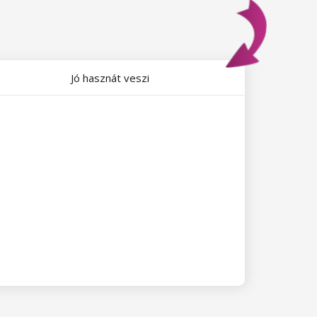
Jó hasznát veszi