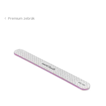
Premium zebrák